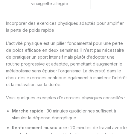
vinaigrette allégée
Incorporer des exercices physiques adaptés pour amplifier
la perte de poids rapide
L’activité physique est un pilier fondamental pour une perte
de poids efficace en deux semaines. Il n’est pas nécessaire
de pratiquer un sport intensif mais plutôt d’adopter une
routine progressive et adaptée, permettant d’augmenter le
métabolisme sans épuiser l’organisme. La diversité dans le
choix des exercices contribue également à maintenir l’intérêt
et la motivation sur la durée.
Voici quelques exemples d’exercices physiques conseillés :
Marche rapide
: 30 minutes quotidiennes suffisent à
stimuler la dépense énergétique.
Renforcement musculaire
: 20 minutes de travail avec le