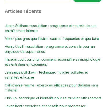
Articles récents
Jason Statham musculation : programme et secrets de son
entraînement intense
Mollet plus gros que l’autre : causes fréquentes et que faire
Henry Cavill musculation : programme et conseils pour un
physique de super-héros
Triceps court ou long : comment reconnaître sa morphologie
et s’entraîner efficacement
Latissimus pull down : technique, muscles sollicités et
variantes efficaces
Callisthénie femme : exercices efficaces pour débuter sans
matériel
Chin up : technique et bienfaits pour se muscler efficacement
Lever front : exercices et conseils pour progresser