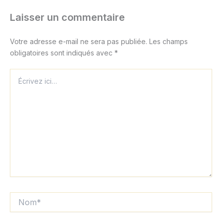
Laisser un commentaire
Votre adresse e-mail ne sera pas publiée.
Les champs
obligatoires sont indiqués avec
*
Écrivez
ici…
Nom*