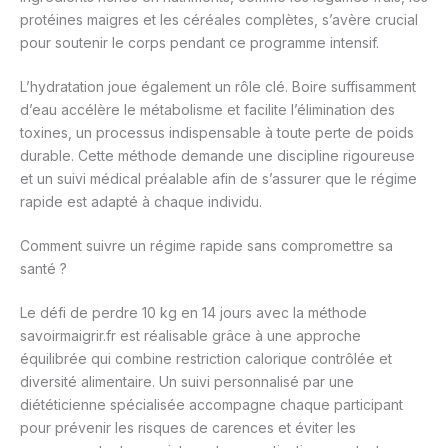
protéines maigres et les céréales complètes, s’avère crucial
pour soutenir le corps pendant ce programme intensif.
L’hydratation joue également un rôle clé. Boire suffisamment
d’eau accélère le métabolisme et facilite l’élimination des
toxines, un processus indispensable à toute perte de poids
durable. Cette méthode demande une discipline rigoureuse
et un suivi médical préalable afin de s’assurer que le régime
rapide est adapté à chaque individu.
Comment suivre un régime rapide sans compromettre sa
santé ?
Le défi de perdre 10 kg en 14 jours avec la méthode
savoirmaigrir.fr est réalisable grâce à une approche
équilibrée qui combine restriction calorique contrôlée et
diversité alimentaire. Un suivi personnalisé par une
diététicienne spécialisée accompagne chaque participant
pour prévenir les risques de carences et éviter les