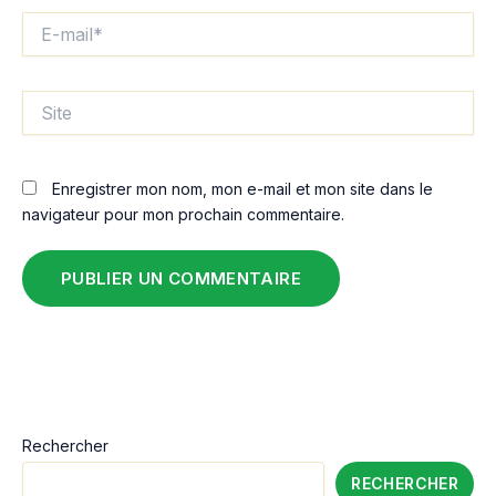
E-
mail*
Site
Enregistrer mon nom, mon e-mail et mon site dans le
navigateur pour mon prochain commentaire.
Rechercher
RECHERCHER