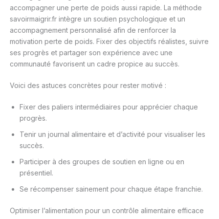
accompagner une perte de poids aussi rapide. La méthode
savoirmaigrir.fr intègre un soutien psychologique et un
accompagnement personnalisé afin de renforcer la
motivation perte de poids. Fixer des objectifs réalistes, suivre
ses progrès et partager son expérience avec une
communauté favorisent un cadre propice au succès.
Voici des astuces concrètes pour rester motivé :
Fixer des paliers intermédiaires pour apprécier chaque
progrès.
Tenir un journal alimentaire et d’activité pour visualiser les
succès.
Participer à des groupes de soutien en ligne ou en
présentiel.
Se récompenser sainement pour chaque étape franchie.
Optimiser l’alimentation pour un contrôle alimentaire efficace