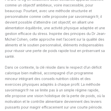
comme un objectif ambitieux, voire inaccessible, pour
beaucoup. Pourtant, avec une méthode structurée et
personnalisée comme celle proposée par savoirmaigrir.fr, il
devient possible d’atteindre cet objectif, en alliant une
alimentation équilibrée, une activité physique adaptée et une
gestion efficace du stress. Inspirée des principes du Dr Jean-
Michel Cohen, cette approche met l’accent sur la qualité des
aliments et le soutien personnalisé, éléments indispensables
pour réussir une perte de poids rapide tout en préservant sa
santé.
Dans ce contexte, la clé réside dans le respect d’un déficit
calorique bien maîtrisé, accompagné d’un programme
minceur intégrant des conseils nutrition ciblés et des
exercices physiques adaptés à chaque profil. La méthode
savoirmaigrir.fr ne se limite pas à un simple régime rapide,
elle propose une vision holistique de la perte de poids, où la
motivation et le contrôle alimentaire deviennent des leviers
puissants pour maigrir efficacement sur une courte période.