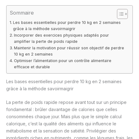
Sommaire
Les bases essentielles pour perdre 10 kg en 2 semaines
grâce à la méthode savoirmaigrir
Incorporer des exercices physiques adaptés pour
amplifier la perte de poids rapide
Maintenir la motivation pour réussir son objectif de perdre
10 kg en 2 semaines
Optimiser l’alimentation pour un contrôle alimentaire
efficace et durable
Les bases essentielles pour perdre 10 kg en 2 semaines
grâce à la méthode savoirmaigrir
La perte de poids rapide repose avant tout sur un principe
fondamental : brûler davantage de calories que celles
consommées chaque jour. Mais plus que le simple calcul
calorique, c’est la qualité des aliments qui influence le
métabolisme et la sensation de satiété. Privilégier des
ingrédients riches en nutriments, comme les légumes frais, les