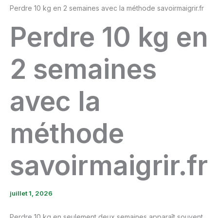
Perdre 10 kg en 2 semaines avec la méthode savoirmaigrir.fr
Perdre 10 kg en
2 semaines
avec la
méthode
savoirmaigrir.fr
juillet 1, 2026
Perdre 10 kg en seulement deux semaines apparaît souvent