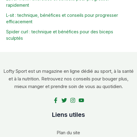
rapidement
L-sit : technique, bénéfices et conseils pour progresser
efficacement
Spider curl : technique et bénéfices pour des biceps
sculptés
Lofty Sport est un magazine en ligne dédié au sport, à la santé
et à la nutrition. Retrouvez nos conseils pour bouger plus,
mieux manger et prendre soin de vous au quotidien.
Liens utiles
Plan du site