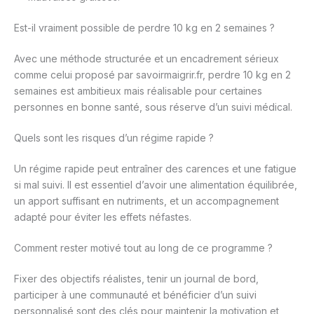
Est-il vraiment possible de perdre 10 kg en 2 semaines ?
Avec une méthode structurée et un encadrement sérieux
comme celui proposé par savoirmaigrir.fr, perdre 10 kg en 2
semaines est ambitieux mais réalisable pour certaines
personnes en bonne santé, sous réserve d’un suivi médical.
Quels sont les risques d’un régime rapide ?
Un régime rapide peut entraîner des carences et une fatigue
si mal suivi. Il est essentiel d’avoir une alimentation équilibrée,
un apport suffisant en nutriments, et un accompagnement
adapté pour éviter les effets néfastes.
Comment rester motivé tout au long de ce programme ?
Fixer des objectifs réalistes, tenir un journal de bord,
participer à une communauté et bénéficier d’un suivi
personnalisé sont des clés pour maintenir la motivation et