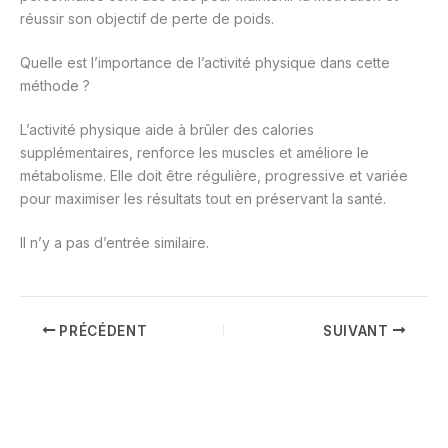
réussir son objectif de perte de poids.
Quelle est l’importance de l’activité physique dans cette
méthode ?
L’activité physique aide à brûler des calories
supplémentaires, renforce les muscles et améliore le
métabolisme. Elle doit être régulière, progressive et variée
pour maximiser les résultats tout en préservant la santé.
Il n’y a pas d’entrée similaire.
PRÉCÉDENT
SUIVANT